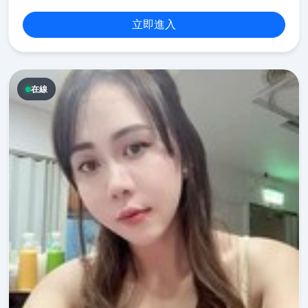
立即進入
在線