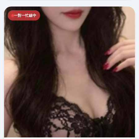
一對一忙線中