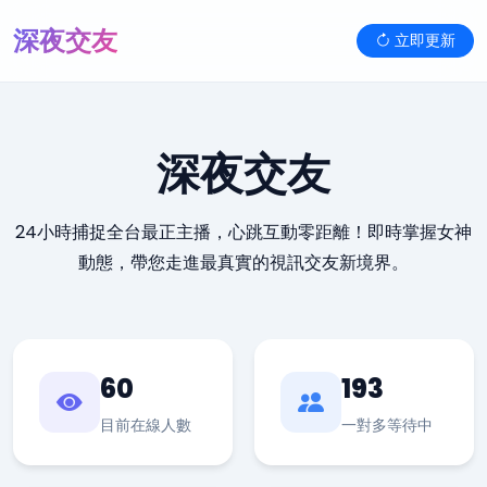
深夜交友
立即更新
深夜交友
24小時捕捉全台最正主播，心跳互動零距離！即時掌握女神
動態，帶您走進最真實的視訊交友新境界。
60
193
目前在線人數
一對多等待中