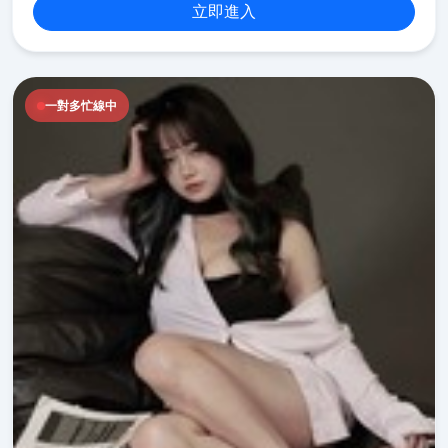
立即進入
一對多忙線中