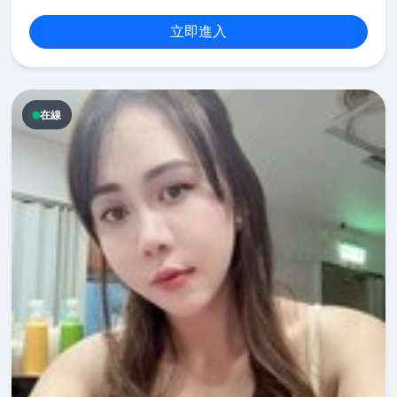
立即進入
在線