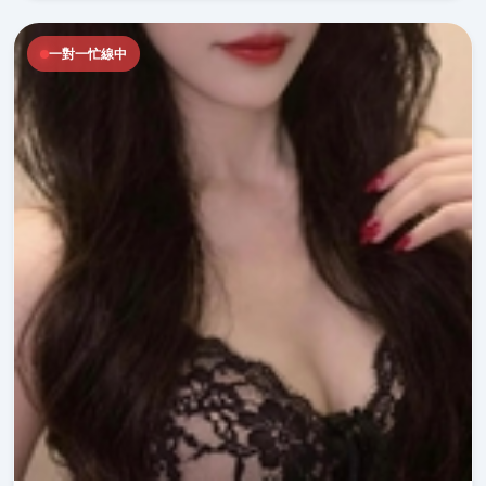
一對一忙線中