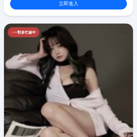
立即進入
一對多忙線中