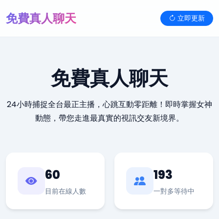
免費真人聊天
立即更新
免費真人聊天
24小時捕捉全台最正主播，心跳互動零距離！即時掌握女神
動態，帶您走進最真實的視訊交友新境界。
60
193
目前在線人數
一對多等待中