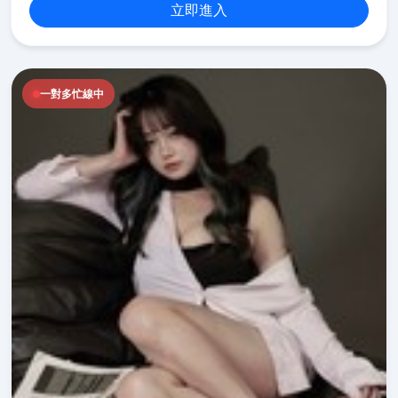
立即進入
一對多忙線中