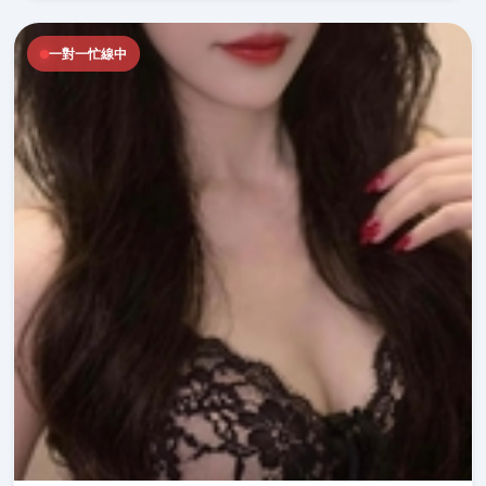
一對一忙線中