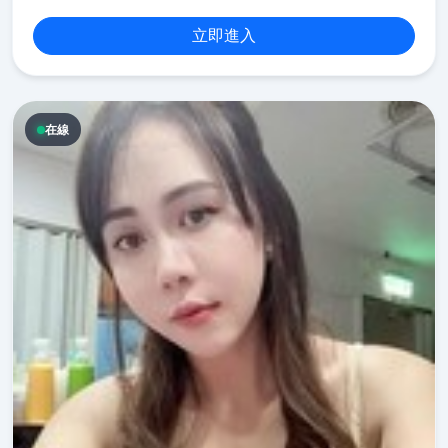
立即進入
在線