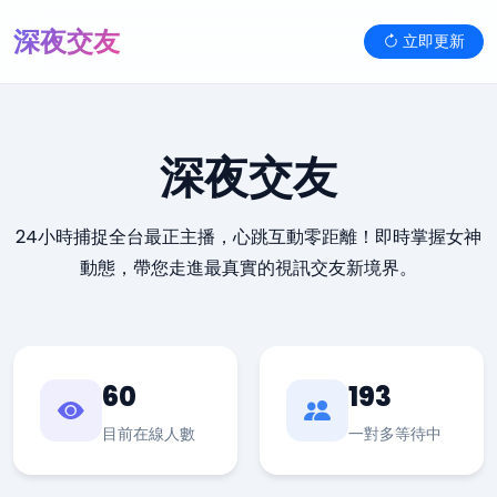
深夜交友
立即更新
深夜交友
24小時捕捉全台最正主播，心跳互動零距離！即時掌握女神
動態，帶您走進最真實的視訊交友新境界。
60
193
目前在線人數
一對多等待中