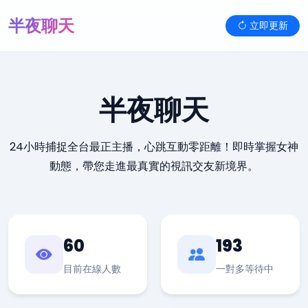
半夜聊天
立即更新
半夜聊天
24小時捕捉全台最正主播，心跳互動零距離！即時掌握女神
動態，帶您走進最真實的視訊交友新境界。
60
193
目前在線人數
一對多等待中