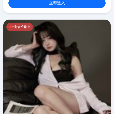
立即進入
一對多忙線中