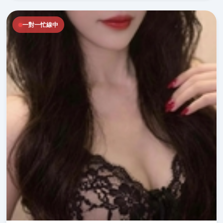
一對一忙線中