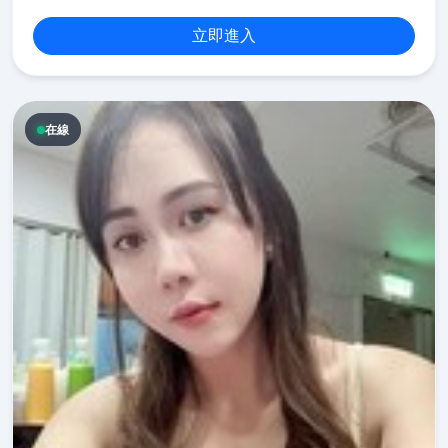
立即進入
在線