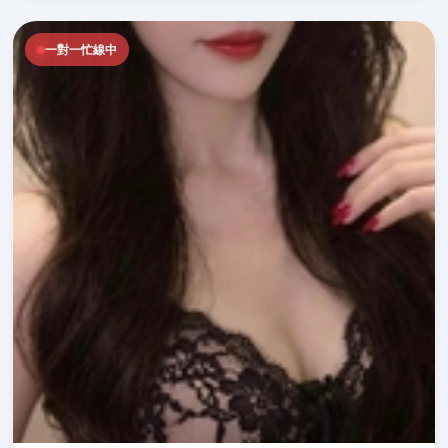
一對一忙線中