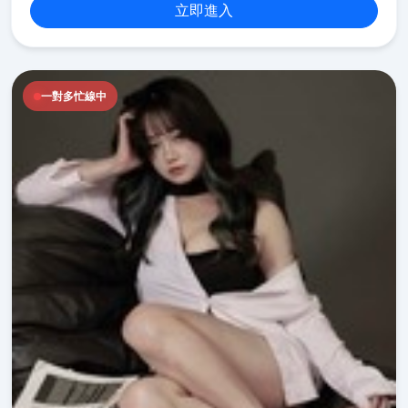
立即進入
一對多忙線中