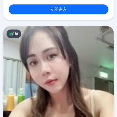
立即進入
在線