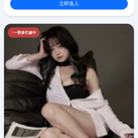
立即進入
一對多忙線中