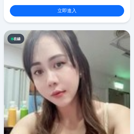
立即進入
在線