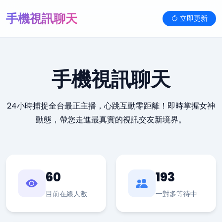
手機視訊聊天
立即更新
手機視訊聊天
24小時捕捉全台最正主播，心跳互動零距離！即時掌握女神
動態，帶您走進最真實的視訊交友新境界。
60
193
目前在線人數
一對多等待中