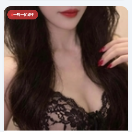
一對一忙線中