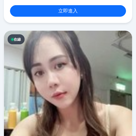
立即進入
在線