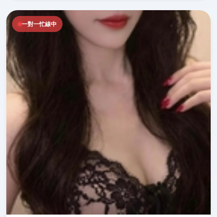
一對一忙線中