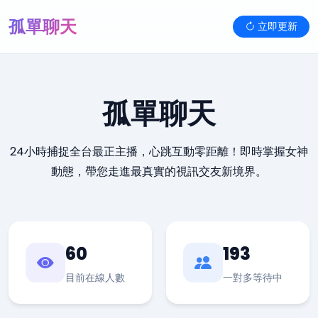
孤單聊天
立即更新
孤單聊天
24小時捕捉全台最正主播，心跳互動零距離！即時掌握女神
動態，帶您走進最真實的視訊交友新境界。
60
193
目前在線人數
一對多等待中