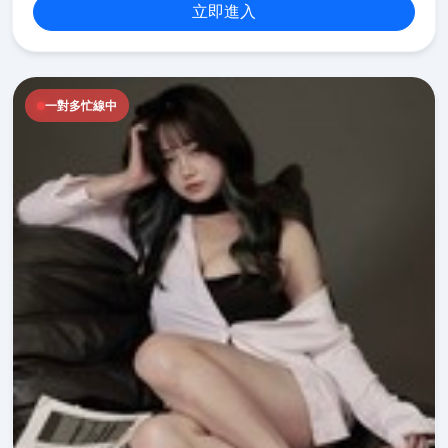
立即進入
一對多忙線中