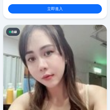
立即進入
在線