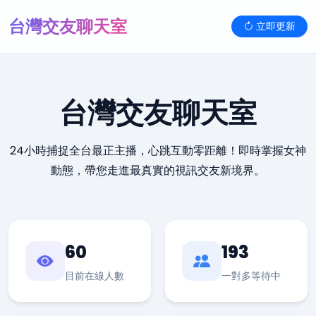
台灣交友聊天室
立即更新
台灣交友聊天室
24小時捕捉全台最正主播，心跳互動零距離！即時掌握女神
動態，帶您走進最真實的視訊交友新境界。
60
193
目前在線人數
一對多等待中