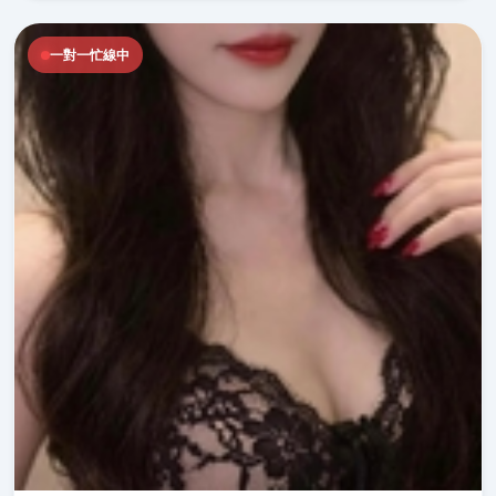
一對一忙線中