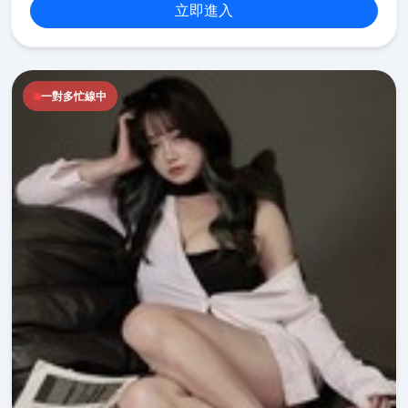
立即進入
一對多忙線中